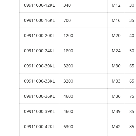
09911000-12KL
340
M12
30
09911000-16KL
700
M16
35
09911000-20KL
1200
M20
40
09911000-24KL
1800
M24
50
09911000-30KL
3200
M30
65
09911000-33KL
3200
M33
65
09911000-36KL
4600
M36
75
09911000-39KL
4600
M39
85
09911000-42KL
6300
M42
85