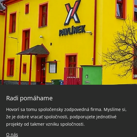
Radi pomáhame
Hovorí sa tomu spoločensky zodpovedná firma. Myslíme si,
že je dobré vracať spoločnosti, podporujete jednotlivé
projekty od takmer vzniku spoločnosti.
O nás