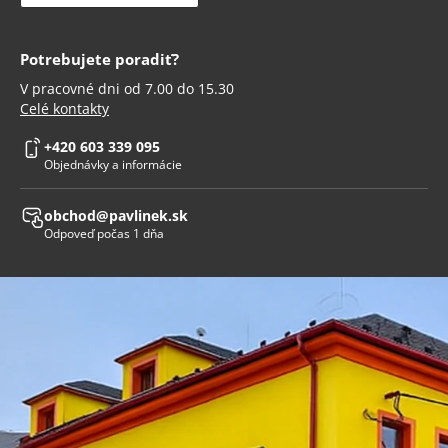
Potrebujete poradiť?
V pracovné dni od 7.00 do 15.30
Celé kontakty
+420 603 339 095
Objednávky a informácie
obchod@pavlinek.sk
Odpoveď počas 1 dňa