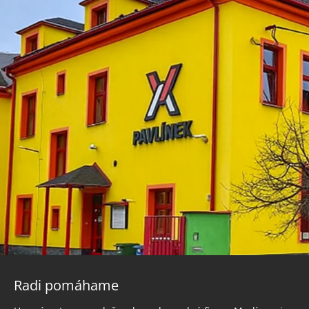
Radi pomáhame