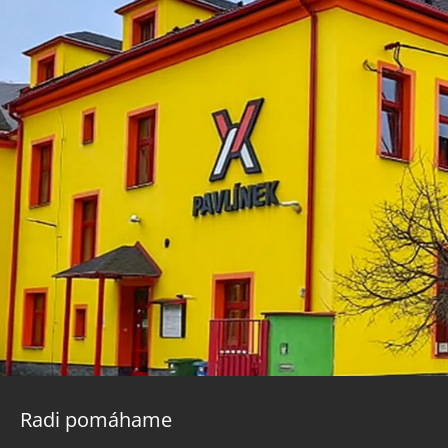
Radi pomáhame