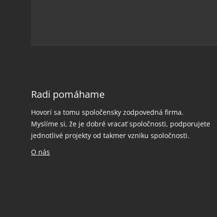
Radi pomáhame
Hovorí sa tomu spoločensky zodpovedná firma.
Myslíme si, že je dobré vracať spoločnosti, podporujete
jednotlivé projekty od takmer vzniku spoločnosti.
O nás