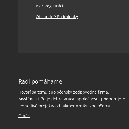
B2B Registrácia
Obchodné Podmienky
Radi pomáhame
Hovorí sa tomu spoločensky zodpovedná firma.
Myslíme si, že je dobré vracať spoločnosti, podporujete
jednotlivé projekty od takmer vzniku spoločnosti.
O nás