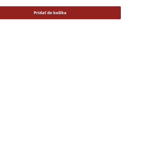
Pridať do košíka