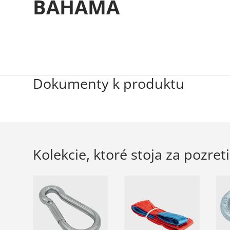
BAHAMA
Dokumenty k produktu
Kolekcie, ktoré stoja za pozret