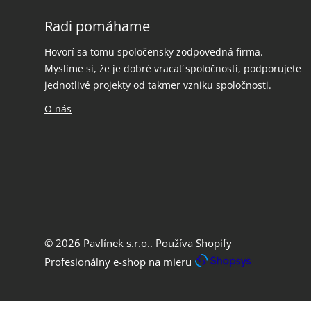
Radi pomáhame
Hovorí sa tomu spoločensky zodpovedná firma.
Myslíme si, že je dobré vracať spoločnosti, podporujete
jednotlivé projekty od takmer vzniku spoločnosti.
O nás
© 2026
Pavlínek s.r.o.
.
Používa Shopify
Profesionálny e-shop na mieru