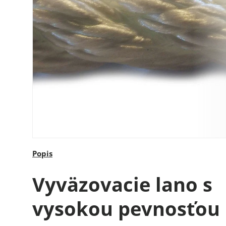
Popis
Vyväzovacie lano s
vysokou pevnosťou