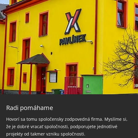
Radi pomáhame
Hovorí sa tomu spoločensky zodpovedná firma. Myslíme si,
že je dobré vracať spoločnosti, podporujete jednotlivé
projekty od takmer vzniku spoločnosti.