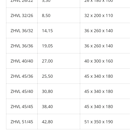
ZHVL 26/22
5,30
26 x 180 x 100
ZHVL 32/26
8,50
32 x 200 x 110
ZHVL 36/32
14,15
36 x 260 x 140
ZHVL 36/36
19,05
36 x 260 x 140
ZHVL 40/40
27,00
40 x 300 x 160
ZHVL 45/36
25,50
45 x 340 x 180
ZHVL 45/40
30,80
45 x 340 x 180
ZHVL 45/45
38,40
45 x 340 x 180
ZHVL 51/45
42,80
51 x 350 x 190